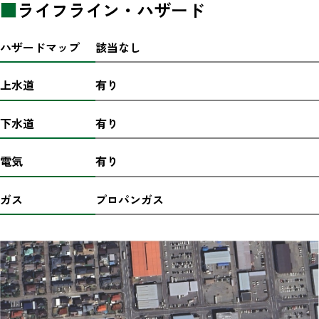
■
ライフライン・ハザード
ハザードマップ
該当なし
上水道
有り
下水道
有り
電気
有り
ガス
プロパンガス