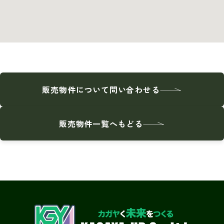
販売物件について問い合わせる
販売物件一覧へもどる