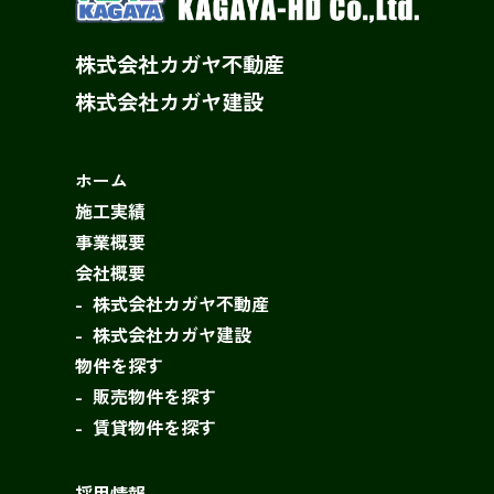
株式会社カガヤ不動産
株式会社カガヤ建設
ホーム
施工実績
事業概要
会社概要
株式会社カガヤ不動産
株式会社カガヤ建設
物件を探す
販売物件を探す
賃貸物件を探す
採用情報