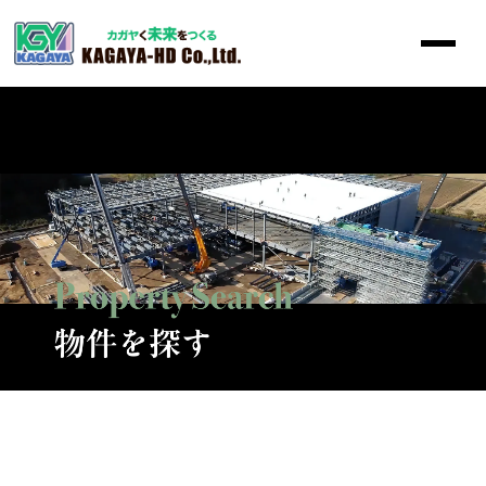
トップ
施工実績
事業概要
物件を探す
会社概要
採用情報
お問い合わせ