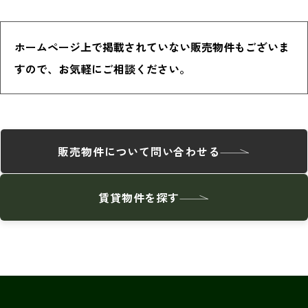
ホームページ上で掲載されていない販売物件もございま
すので、お気軽にご相談ください。
販売物件について問い合わせる
賃貸物件を探す