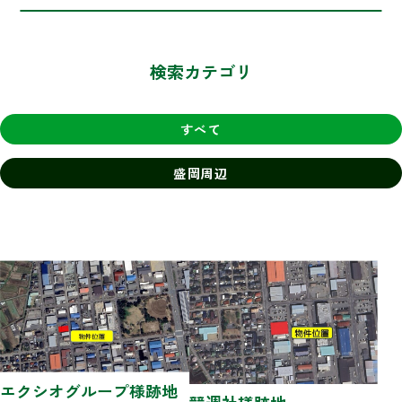
検索カテゴリ
すべて
盛岡周辺
エクシオグループ様跡地