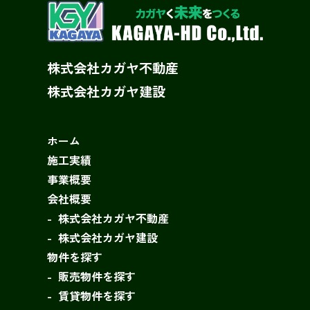
株式会社カガヤ不動産
株式会社カガヤ建設
ホーム
施工実績
事業概要
会社概要
株式会社カガヤ不動産
株式会社カガヤ建設
物件を探す
販売物件を探す
賃貸物件を探す